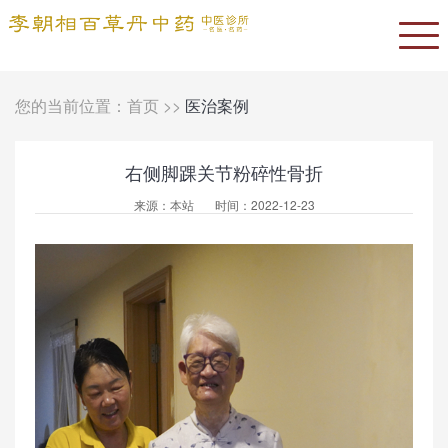
您的当前位置：
首页
>>
医治案例
右侧脚踝关节粉碎性骨折
来源：本站 时间：2022-12-23